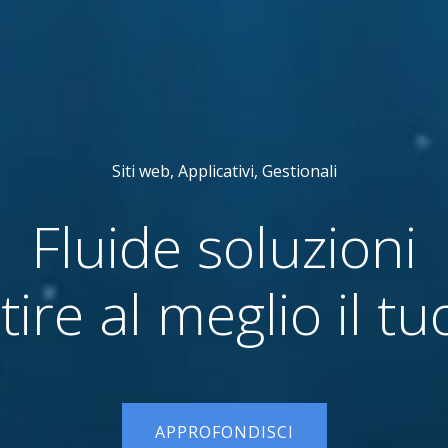
Siti web, Applicativi, Gestionali
Fluide soluzioni
tire al meglio il tu
APPROFONDISCI