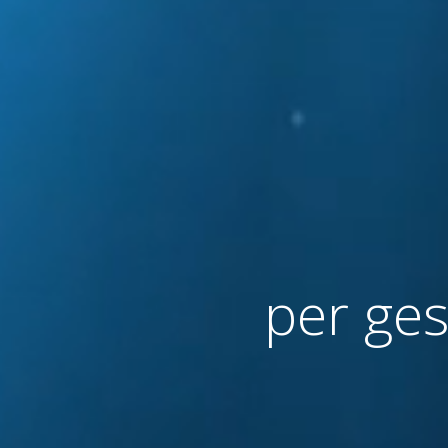
per ges