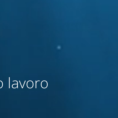
o lavoro