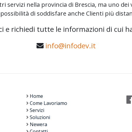
servizi nella provincia di Brescia, ma uno dei v
 possibilità di soddisfare anche Clienti più distan
i e richiedi tutte le informazioni di cui h
info@infodev.it
Home
Come Lavoriamo
Servizi
Soluzioni
Newera
Contatti