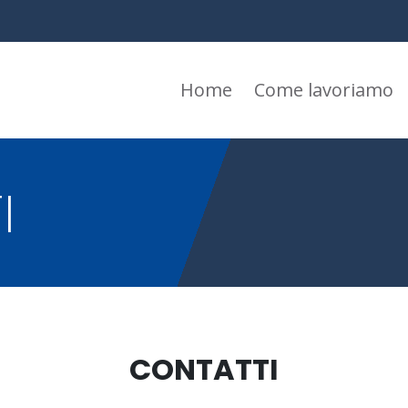
Home
Come lavoriamo
I
CONTATTI