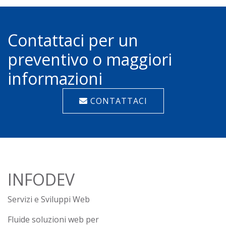
Contattaci per un
preventivo o maggiori
informazioni
CONTATTACI
INFODEV
Servizi e Sviluppi Web
Fluide soluzioni web per