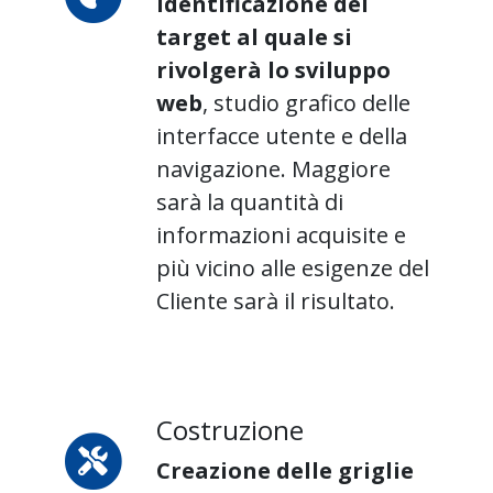
Identificazione del
target al quale si
rivolgerà lo sviluppo
web
, studio grafico delle
interfacce utente e della
navigazione. Maggiore
sarà la quantità di
informazioni acquisite e
più vicino alle esigenze del
Cliente sarà il risultato.
Costruzione
Creazione delle griglie