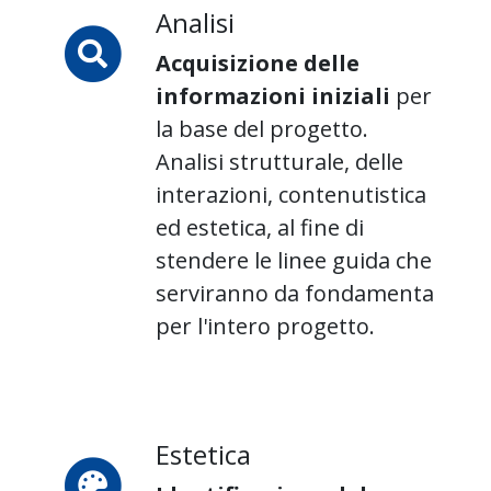
Analisi
Acquisizione delle
informazioni iniziali
per
la base del progetto.
Analisi strutturale, delle
interazioni, contenutistica
ed estetica, al fine di
stendere le linee guida che
serviranno da fondamenta
per l'intero progetto.
Estetica