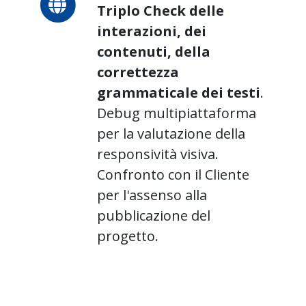
Triplo Check delle
interazioni, dei
contenuti, della
correttezza
grammaticale dei testi
.
Debug multipiattaforma
per la valutazione della
responsività visiva.
Confronto con il Cliente
per l'assenso alla
pubblicazione del
progetto.