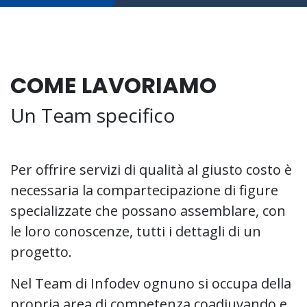
COME LAVORIAMO
Un Team specifico
Per offrire servizi di qualità al giusto costo è
necessaria la compartecipazione di figure
specializzate che possano assemblare, con
le loro conoscenze, tutti i dettagli di un
progetto.
Nel Team di Infodev ognuno si occupa della
propria area di competenza coadiuvando e