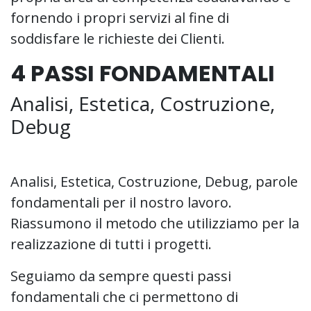
fornendo i propri servizi al fine di
soddisfare le richieste dei Clienti.
4 PASSI FONDAMENTALI
Analisi, Estetica, Costruzione,
Debug
Analisi, Estetica, Costruzione, Debug, parole
fondamentali per il nostro lavoro.
Riassumono il metodo che utilizziamo per la
realizzazione di tutti i progetti.
Seguiamo da sempre questi passi
fondamentali che ci permettono di