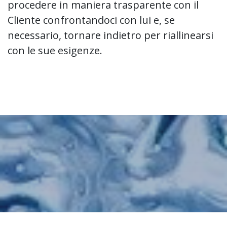
procedere in maniera trasparente con il
Cliente confrontandoci con lui e, se
necessario, tornare indietro per riallinearsi
con le sue esigenze.