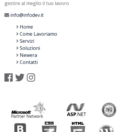
gestire al meglio il tuo lavoro
info@infodev.it
Home
Come Lavoriamo
Servizi
Soluzioni
Newera
Contatti