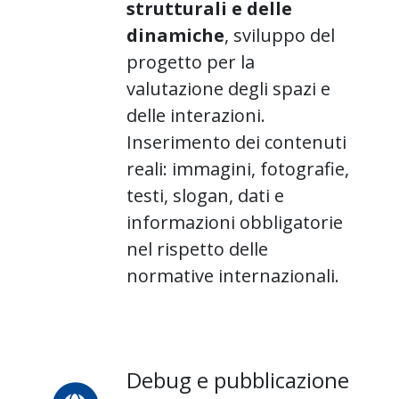
strutturali e delle
dinamiche
, sviluppo del
progetto per la
valutazione degli spazi e
delle interazioni.
Inserimento dei contenuti
reali: immagini, fotografie,
testi, slogan, dati e
informazioni obbligatorie
nel rispetto delle
normative internazionali.
Debug e pubblicazione