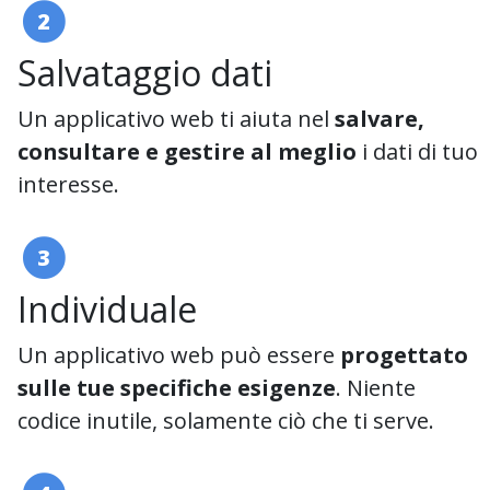
2
Salvataggio dati
Un applicativo web ti aiuta nel
salvare,
consultare e gestire al meglio
i dati di tuo
interesse.
3
Individuale
Un applicativo web può essere
progettato
sulle tue specifiche esigenze
. Niente
codice inutile, solamente ciò che ti serve.