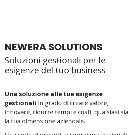
NEWERA SOLUTIONS
Soluzioni gestionali per le
esigenze del tuo business
Una soluzione alle tue esigenze
gestionali
in grado di creare valore,
innovare, ridurre tempi e costi, qualsiasi sia
la tua dimensione aziendale.
Una serie di prodotti e servizi professionali,