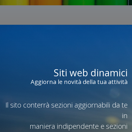
Siti web dinamici
Aggiorna le novità della tua attività
Il sito conterrà sezioni aggiornabili da te
in
maniera indipendente e sezioni