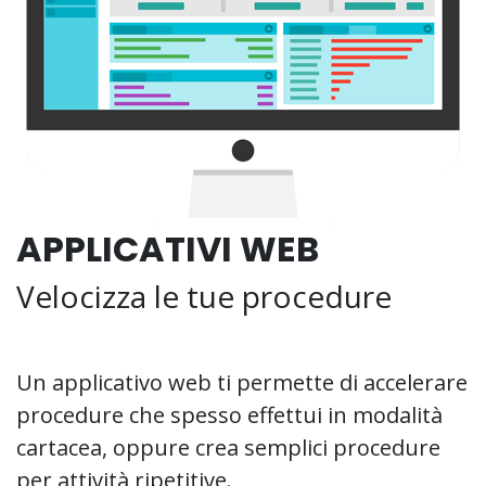
APPLICATIVI WEB
Velocizza le tue procedure
Un applicativo web ti permette di accelerare
procedure che spesso effettui in modalità
cartacea, oppure crea semplici procedure
per attività ripetitive.