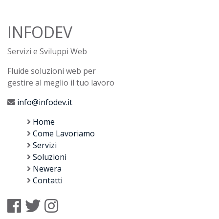
INFODEV
Servizi e Sviluppi Web
Fluide soluzioni web per
gestire al meglio il tuo lavoro
info@infodev.it
Home
Come Lavoriamo
Servizi
Soluzioni
Newera
Contatti