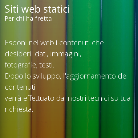
Siti web statici
Per chi ha fretta
Esponi nel web i contenuti che
desideri: dati, immagini,
fotografie, testi.
Dopo lo sviluppo, l'aggiornamento dei
contenuti
verrà effettuato dai nostri tecnici su tua
richiesta.