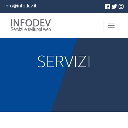
info@infodev.it
SERVIZI