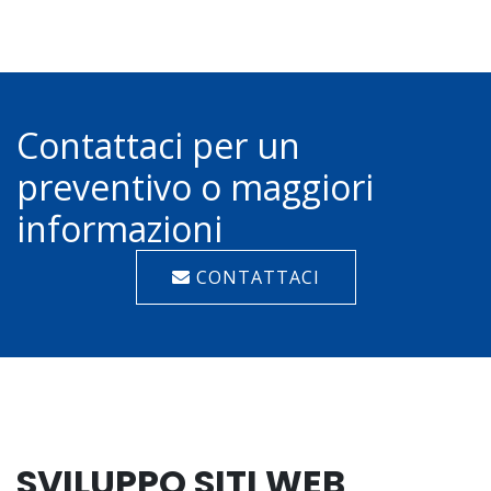
Contattaci per un
preventivo o maggiori
informazioni
CONTATTACI
SVILUPPO SITI WEB