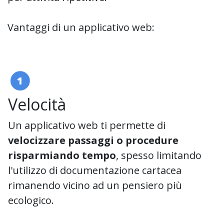
Vantaggi di un applicativo web:
1
Velocità
Un applicativo web ti permette di
velocizzare passaggi o procedure
risparmiando tempo
, spesso limitando
l'utilizzo di documentazione cartacea
rimanendo vicino ad un pensiero più
ecologico.