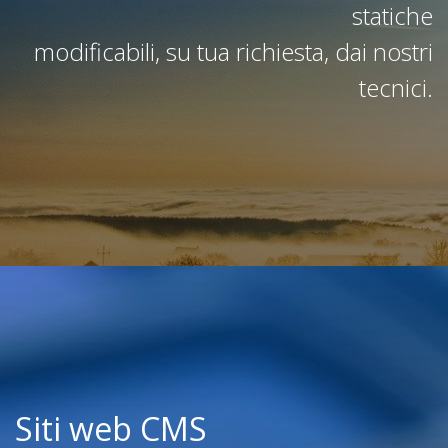
statiche
modificabili, su tua richiesta, dai nostri
tecnici.
Siti web CMS