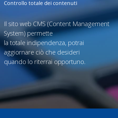
Controllo totale dei contenuti
Il sito web CMS (Content Management
System) permette
la totale indipendenza, potrai
aggiornare ciò che desideri
quando lo riterrai opportuno.