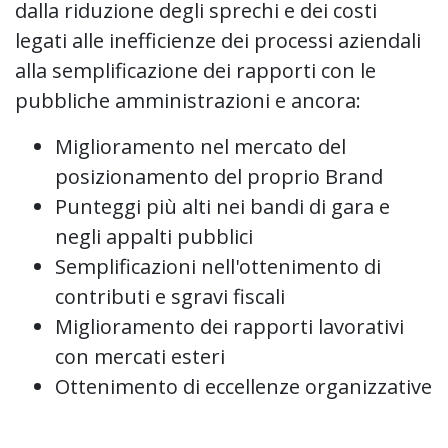
dalla riduzione degli sprechi e dei costi
legati alle inefficienze dei processi aziendali
alla semplificazione dei rapporti con le
pubbliche amministrazioni e ancora:
Miglioramento nel mercato del
posizionamento del proprio Brand
Punteggi più alti nei bandi di gara e
negli appalti pubblici
Semplificazioni nell'ottenimento di
contributi e sgravi fiscali
Miglioramento dei rapporti lavorativi
con mercati esteri
Ottenimento di eccellenze organizzative