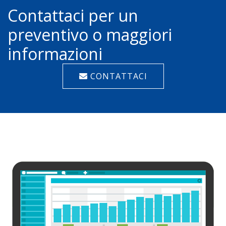
Contattaci per un
preventivo o maggiori
informazioni
CONTATTACI