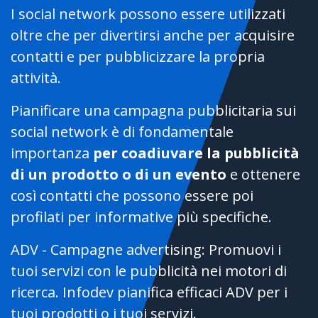
I social network possono essere utilizzati
oltre che per divertirsi anche per acquisire
contatti e per pubblicizzare la propria
attività.
Pianificare una campagna pubblicitaria sui
social network è di fondamentale
importanza
per coadiuvare la pubblicità
di un prodotto o di un evento
e ottenere
così contatti che possono essere poi
profilati per informative più specifiche.
ADV - Campagne advertising: Promuovi i
tuoi servizi con le pubblicità nei motori di
ricerca. Infodev pianifica efficaci ADV per i
tuoi prodotti o i tuoi servizi.