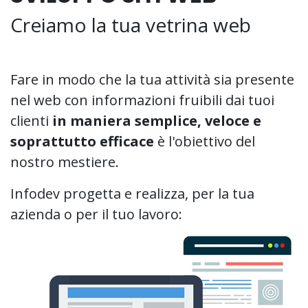
Creiamo la tua vetrina web
Fare in modo che la tua attività sia presente
nel web con informazioni fruibili dai tuoi
clienti
in maniera semplice, veloce e
soprattutto efficace
è l'obiettivo del
nostro mestiere.
Infodev progetta e realizza, per la tua
azienda o per il tuo lavoro: