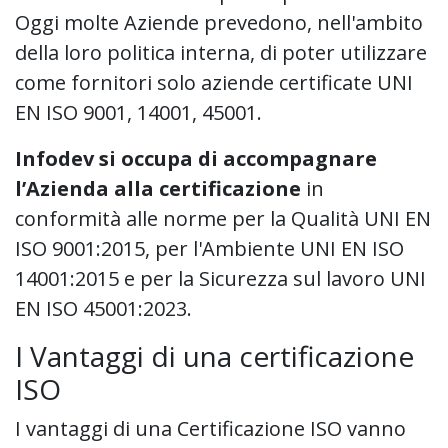
Oggi molte Aziende prevedono, nell'ambito
della loro politica interna, di poter utilizzare
come fornitori solo aziende certificate UNI
EN ISO 9001, 14001, 45001.
Infodev si occupa di accompagnare
l’Azienda alla certificazione
in
conformità alle norme per la Qualità UNI EN
ISO 9001:2015, per l'Ambiente UNI EN ISO
14001:2015 e per la Sicurezza sul lavoro UNI
EN ISO 45001:2023.
I Vantaggi di una certificazione
ISO
I vantaggi di una Certificazione ISO vanno