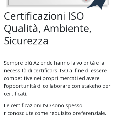
Certificazioni ISO
Qualità, Ambiente,
Sicurezza
Sempre più Aziende hanno la volontà e la
necessità di certificarsi ISO al fine di essere
competitive nei propri mercati ed avere
l’opportunità di collaborare con stakeholder
certificati.
Le certificazioni ISO sono spesso
riconosciute come requisito preferenziale.