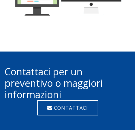
Contattaci per un
preventivo o maggiori
informazioni
CONTATTACI