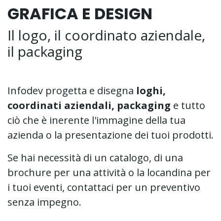
GRAFICA E DESIGN
Il logo, il coordinato aziendale,
il packaging
Infodev progetta e disegna
loghi,
coordinati aziendali, packaging
e tutto
ciò che è inerente l'immagine della tua
azienda o la presentazione dei tuoi prodotti.
Se hai necessità di un catalogo, di una
brochure per una attività o la locandina per
i tuoi eventi, contattaci per un preventivo
senza impegno.