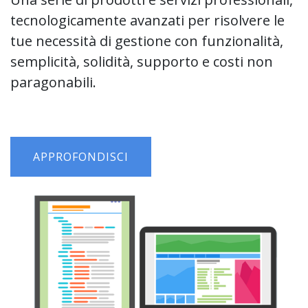
tecnologicamente avanzati per risolvere le
tue necessità di gestione con funzionalità,
semplicità, solidità, supporto e costi non
paragonabili.
APPROFONDISCI